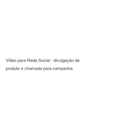
Vídeo para Rede Social - divulgação de
produto e chamada para campanha