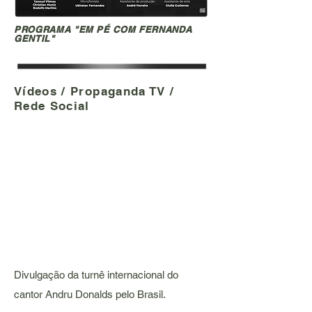
PROGRAMA "EM PÉ COM FERNANDA
GENTIL"
Vídeos / Propaganda TV /
Rede Social
Divulgação da turnê internacional do
cantor Andru Donalds pelo Brasil.