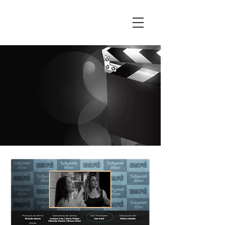
VÍDEOS