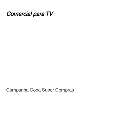
Comercial para TV
Campanha Copa Super Compras