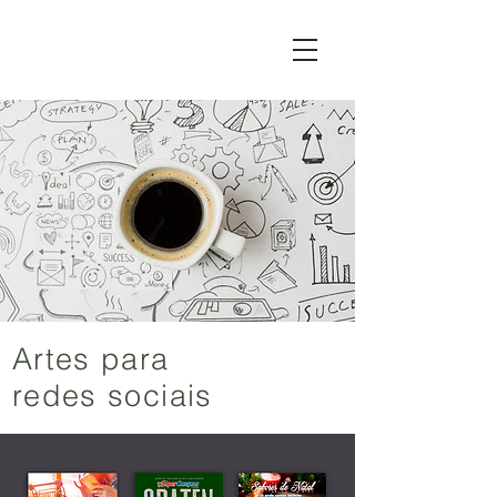
Artes para
redes sociais