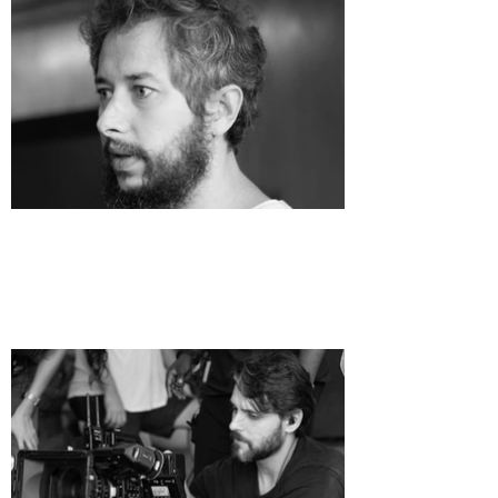
Get Inspired