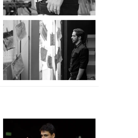
Get Inspired