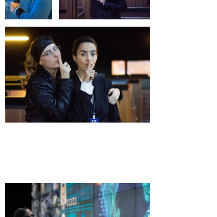
Get Inspired