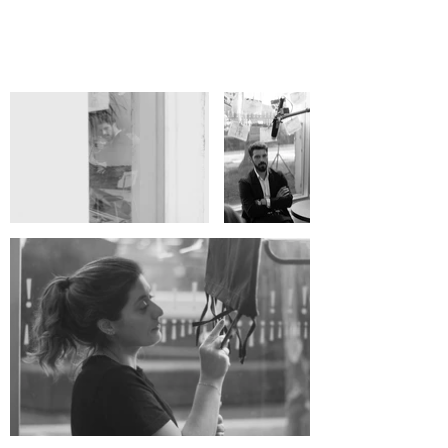
Get Inspired